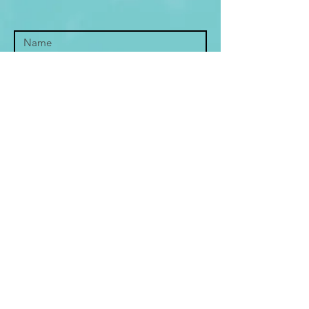
Senden