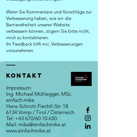
Wenn Sie Kommentare und Vorschläge zur
Verbesserung haben, wie wir die
Barrierefreiheit unserer Website
verbessern können, zögern Sie bitte nicht,
mich zu kontaktieren.
Ihr Feedback hilft mir, Verbesserungen
vorzunehmen.
Kontakt
Impressum:
Ing. Michael Mühlegger, MSc.
einfach.mike
Hans-Schrott-Fiechtl-Str. 18
6134 Vomp / Tirol / Österreich
Tel: +43 670/60 10 650
Mail:
mike@einfachmike.at
www.einfachmike.at