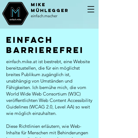
MiKE
Mühlegger
einfach.macher
einfach
barrierefrei
einfach.mike.at ist bestrebt, eine Website
bereitzustellen, die für ein möglichst
breites Publikum zugänglich ist,
unabhängig von Umständen und
Fähigkeiten. Ich bemühe mich, die vom
World Wide Web Consortium (W3C)
veröffentlichten Web Content Accessibility
Guidelines (WCAG 2.0, Level AA) so weit
wie möglich einzuhalten.
Diese Richtlinien erläutern, wie Web-
Inhalte für Menschen mit Behinderungen