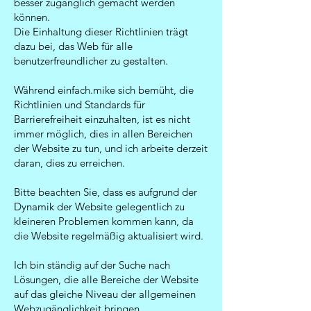
besser zugänglich gemacht werden
können.
Die Einhaltung dieser Richtlinien trägt
dazu bei, das Web für alle
benutzerfreundlicher zu gestalten.
Während einfach.mike sich bemüht, die
Richtlinien und Standards für
Barrierefreiheit einzuhalten, ist es nicht
immer möglich, dies in allen Bereichen
der Website zu tun, und ich arbeite derzeit
daran, dies zu erreichen.
Bitte beachten Sie, dass es aufgrund der
Dynamik der Website gelegentlich zu
kleineren Problemen kommen kann, da
die Website regelmäßig aktualisiert wird.
Ich bin ständig auf der Suche nach
Lösungen, die alle Bereiche der Website
auf das gleiche Niveau der allgemeinen
Webzugänglichkeit bringen.