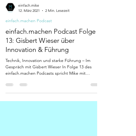
einfach.mike
12. März 2021
2 Min. Lesezeit
einfach.machen Podcast
einfach.machen Podcast Folge
13: Gisbert Wieser über
Innovation & Führung
Technik, Innovation und starke Führung – Im
Gespräch mit Gisbert Wieser In Folge 13 des
einfach.machen Podcasts spricht Mike mit
Gisbert...