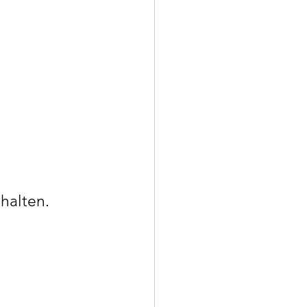
halten.