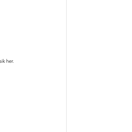
ik her.