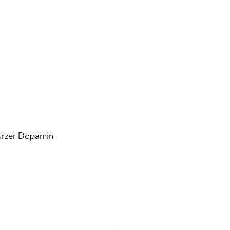
 kurzer Dopamin-