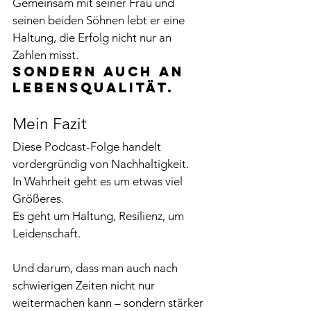
Gemeinsam mit seiner Frau und 
seinen beiden Söhnen lebt er eine 
Haltung, die Erfolg nicht nur an 
Zahlen misst.
Sondern auch an 
Lebensqualität.
Mein Fazit
Diese Podcast-Folge handelt 
vordergründig von Nachhaltigkeit.
In Wahrheit geht es um etwas viel 
Größeres.
Es geht um Haltung, Resilienz, um 
Leidenschaft.
Und darum, dass man auch nach 
schwierigen Zeiten nicht nur 
weitermachen kann – sondern stärker 