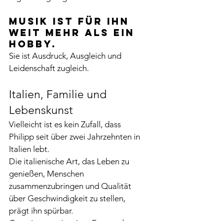
Musik ist für ihn 
weit mehr als ein 
Hobby.
Sie ist Ausdruck, Ausgleich und 
Leidenschaft zugleich.
Italien, Familie und 
Lebenskunst
Vielleicht ist es kein Zufall, dass 
Philipp seit über zwei Jahrzehnten in 
Italien lebt.
Die italienische Art, das Leben zu 
genießen, Menschen 
zusammenzubringen und Qualität 
über Geschwindigkeit zu stellen, 
prägt ihn spürbar.