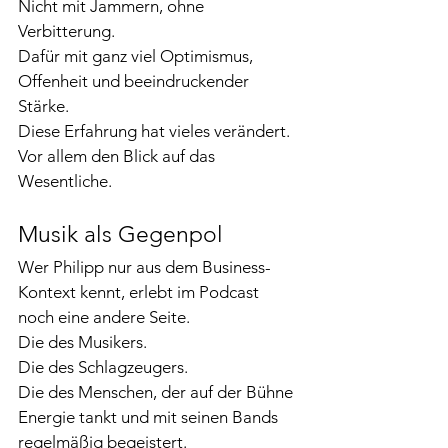
Nicht mit Jammern, ohne 
Verbitterung.
Dafür mit ganz viel Optimismus, 
Offenheit und beeindruckender 
Stärke.
Diese Erfahrung hat vieles verändert.
Vor allem den Blick auf das 
Wesentliche.
Musik als Gegenpol
Wer Philipp nur aus dem Business-
Kontext kennt, erlebt im Podcast 
noch eine andere Seite.
Die des Musikers.
Die des Schlagzeugers.
Die des Menschen, der auf der Bühne 
Energie tankt und mit seinen Bands 
regelmäßig begeistert.