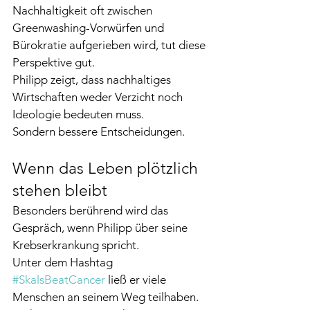
Nachhaltigkeit oft zwischen 
Greenwashing-Vorwürfen und 
Bürokratie aufgerieben wird, tut diese 
Perspektive gut.
Philipp zeigt, dass nachhaltiges 
Wirtschaften weder Verzicht noch 
Ideologie bedeuten muss.
Sondern bessere Entscheidungen.
Wenn das Leben plötzlich 
stehen bleibt
Besonders berührend wird das 
Gespräch, wenn Philipp über seine 
Krebserkrankung spricht.
Unter dem Hashtag 
#SkalsBeatCancer
 ließ er viele 
Menschen an seinem Weg teilhaben.