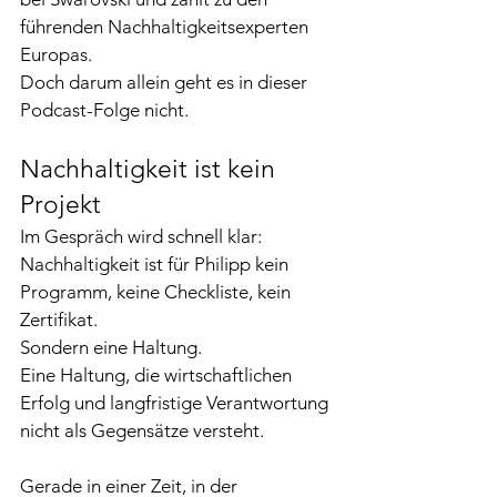
führenden Nachhaltigkeitsexperten 
Europas.
Doch darum allein geht es in dieser 
Podcast-Folge nicht.
Nachhaltigkeit ist kein 
Projekt
Im Gespräch wird schnell klar:
Nachhaltigkeit ist für Philipp kein 
Programm, keine Checkliste, kein 
Zertifikat.
Sondern eine Haltung.
Eine Haltung, die wirtschaftlichen 
Erfolg und langfristige Verantwortung 
nicht als Gegensätze versteht.
Gerade in einer Zeit, in der 