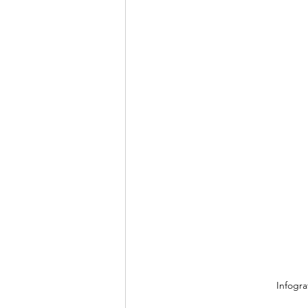
Infogra