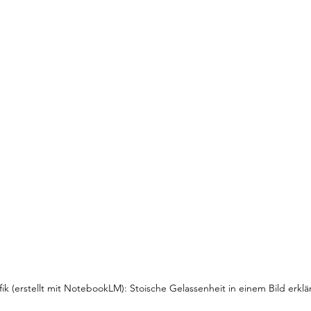
fik (erstellt mit NotebookLM): Stoische Gelassenheit in einem Bild erklä