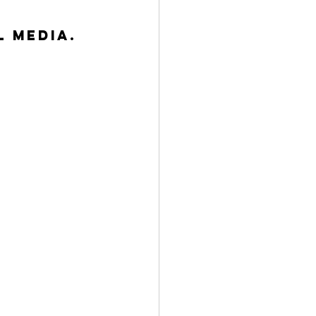
l Media.