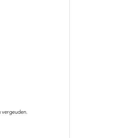
u vergeuden.