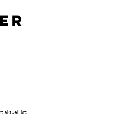
ser
aktuell ist: 